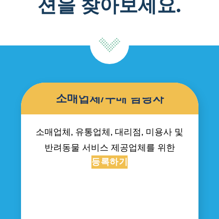
션을 찾아보세요.
소매업체/구매 담당자
소매업체, 유통업체, 대리점, 미용사 및
반려동물 서비스 제공업체를 위한
등록하기