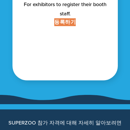
For exhibitors to register their booth
staff.
등록하기
SUPERZOO 참가 자격에 대해 자세히 알아보려면