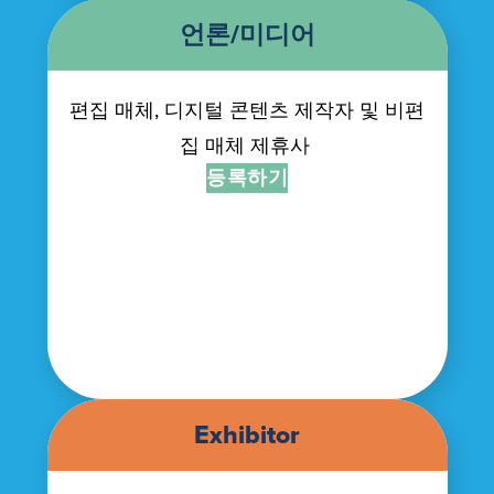
언론/미디어
편집 매체, 디지털 콘텐츠 제작자 및 비편
집 매체 제휴사
등록하기
Exhibitor