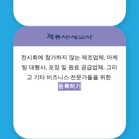
제휴사/제조사
전시회에 참가하지 않는 제조업체, 마케
팅 대행사, 포장 및 원료 공급업체, 그리
고 기타 비즈니스 전문가들을 위한
등록하기