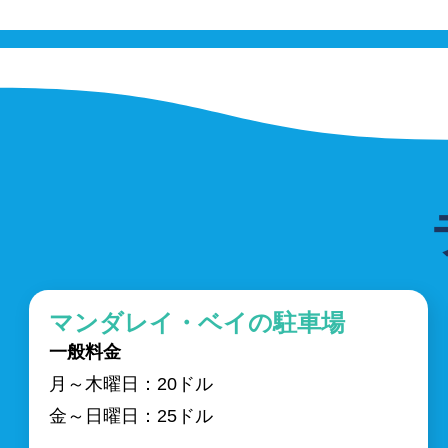
マンダレイ・ベイの駐車場
一般料金
月～木曜日：20ドル
金～日曜日：25ドル