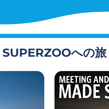
SUPERZOOへの旅