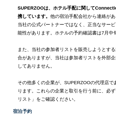
SUPERZOOは、ホテル手配に関してConnectio
携しています。
他の宿泊手配会社から連絡があ
当社の公式パートナーではなく、正当なサービ
能性があります。ホテルの予約確認書は7月中
また、当社の参加者リストを販売しようとする
合がありますが、当社は参加者リストを外部企
してありません。
その他多くの企業が、SUPERZOOの代理店
ります。これらの企業と取引を行う前に、必ず
リスト」をご確認ください。
宿泊予約