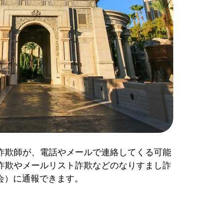
詐欺師が、電話やメールで連絡してくる可能
詐欺やメールリスト詐欺などのなりすまし詐
会）に通報できます。