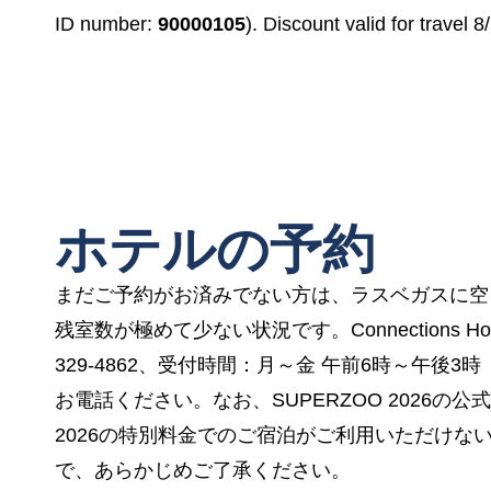
ID number:
90000105
). Discount valid for travel 
ホテルの予約
まだご予約がお済みでない方は、ラスベガスに空
残室数が極めて少ない状況です。Connections Ho
329-4862、受付時間：月～金 午前6時～午後
お電話ください。なお、SUPERZOO 2026の公式
2026の特別料金でのご宿泊がご利用いただけな
で、あらかじめご了承ください。