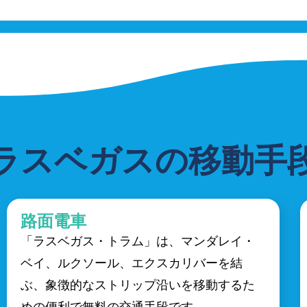
ラスベガスの移動手
路面電車
「ラスベガス・トラム」は、マンダレイ・
ベイ、ルクソール、エクスカリバーを結
ぶ、象徴的なストリップ沿いを移動するた