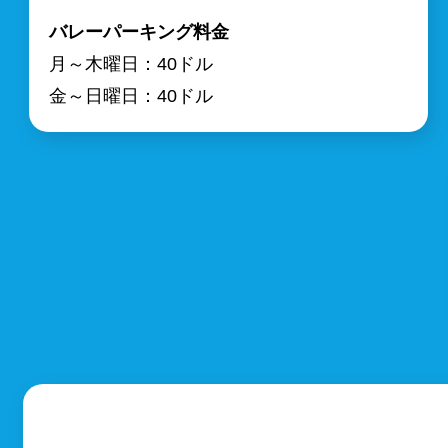
バレーパーキング料金
月～木曜日：40ドル
金～日曜日：40ドル