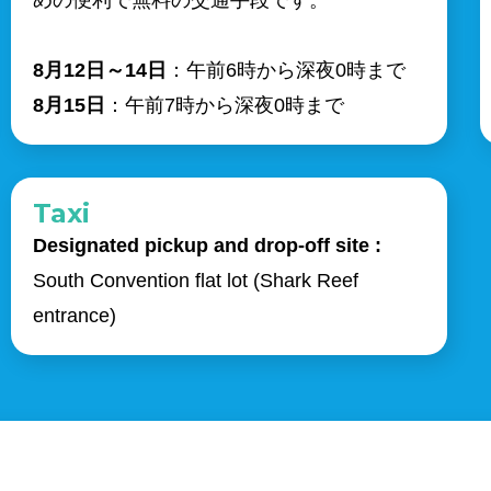
めの便利で無料の交通手段です。
8月12日～14日
：午前6時から深夜0時まで
8月15日
：午前7時から深夜0時まで
Taxi
Designated pickup and drop-off site :
South Convention flat lot (Shark Reef
entrance)