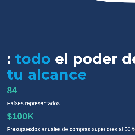
:
todo
el poder 
tu alcance
84
Países representados
$100K
Presupuestos anuales de compras superiores al 50 %