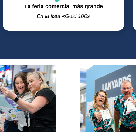
La feria comercial más grande
En la lista «Gold 100»