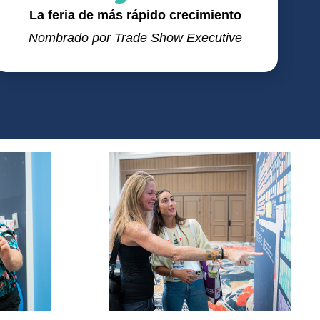
La feria de más rápido crecimiento
Nombrado por Trade Show Executive