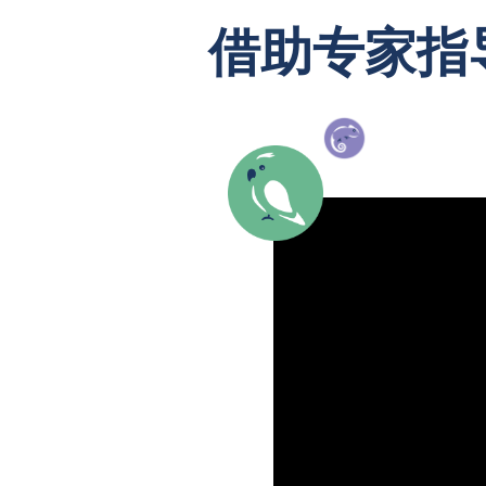
借助专家指