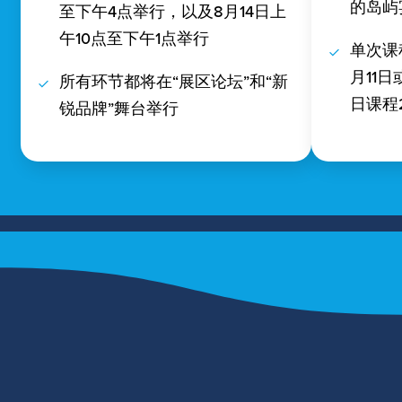
的岛屿
至下午4点举行，以及8月14日上
午10点至下午1点举行
单次课
月11日
所有环节都将在“展区论坛”和“新
日课程
锐品牌”舞台举行