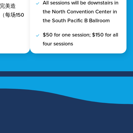
All sessions will be downstairs in
完美造
the North Convention Center in
每场150
the South Pacific B Ballroom
$50 for one session; $150 for all
four sessions