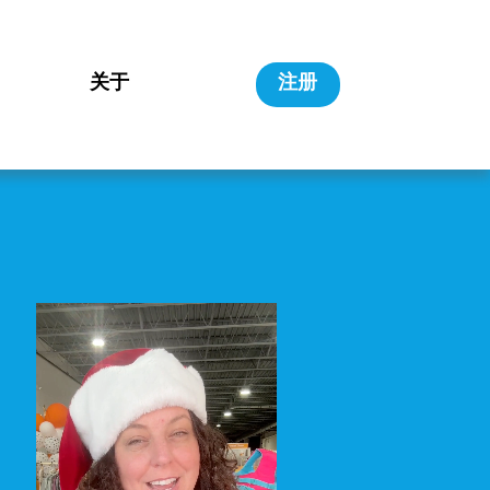
关于
注册