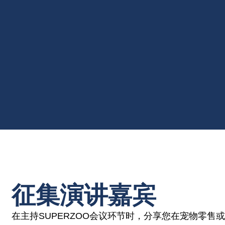
征集演讲嘉宾
在主持SUPERZOO会议环节时，分享您在宠物零售