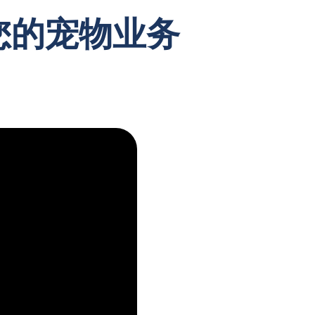
您的宠物业务