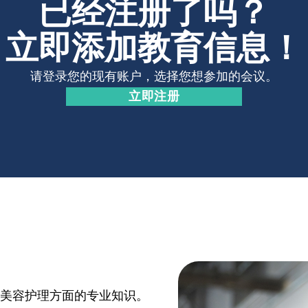
已经注册了吗？
立即添加教育信息！
请登录您的现有账户，选择您想参加的会议。
立即注册
或美容护理方面的专业知识。