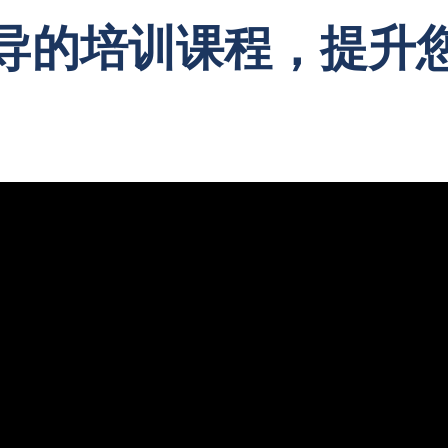
导的培训课程，提升