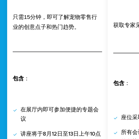
只需15分钟，即可了解宠物零售行
获取专家
业的创意点子和热门趋势。
包含
：
包含
：
在展厅内即可参加便捷的专题会
座位采
议
所有会
讲座将于8月12日至13日上午10点