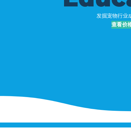
发掘宠物行业
查看价