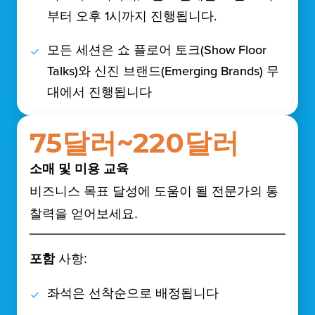
부터 오후 1시까지 진행됩니다.
모든 세션은 쇼 플로어 토크(Show Floor
Talks)와 신진 브랜드(Emerging Brands) 무
대에서 진행됩니다
75달러~220달러
소매 및 미용 교육
비즈니스 목표 달성에 도움이 될 전문가의 통
찰력을 얻어보세요.
포함
사항:
좌석은 선착순으로 배정됩니다