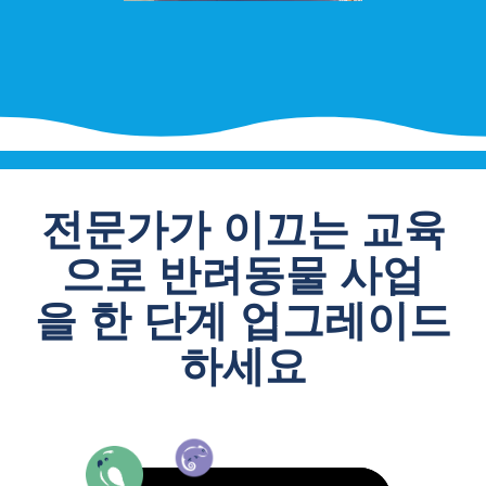
전문가가 이끄는 교육
으로 반려동물 사업
을 한 단계 업그레이드
하세요