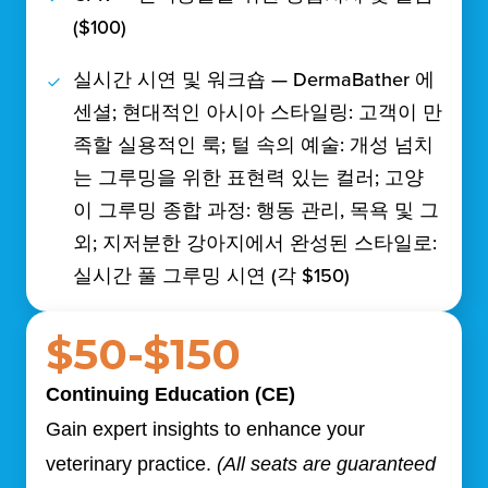
($100)
실시간 시연 및 워크숍 — DermaBather 에
센셜; 현대적인 아시아 스타일링: 고객이 만
족할 실용적인 룩; 털 속의 예술: 개성 넘치
는 그루밍을 위한 표현력 있는 컬러; 고양
이 그루밍 종합 과정: 행동 관리, 목욕 및 그
외; 지저분한 강아지에서 완성된 스타일로:
실시간 풀 그루밍 시연 (각 $150)
$50-$150
Continuing Education
(CE)
Gain expert insights to enhance your
veterinary practice.
(All seats are guaranteed