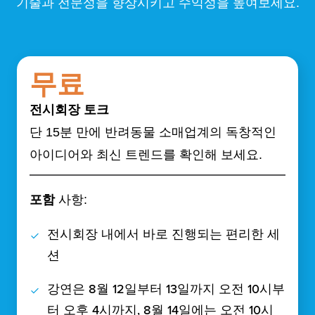
기술과 전문성을 향상시키고 수익성을 높여보세요.
무료
전시회장 토크
단 15분 만에 반려동물 소매업계의 독창적인
아이디어와 최신 트렌드를 확인해 보세요.
포함
사항:
전시회장 내에서 바로 진행되는 편리한 세
션
강연은 8월 12일부터 13일까지 오전 10시부
터 오후 4시까지, 8월 14일에는 오전 10시