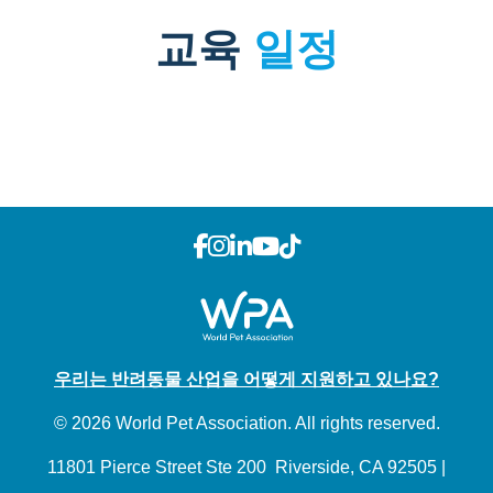
교육
일정
우리는 반려동물 산업을 어떻게 지원하고 있나요?
© 2026 World Pet Association. All rights reserved.
11801 Pierce Street Ste 200 Riverside, CA 92505 |