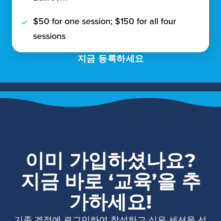
$50 for one session; $150 for all four
sessions
지금 등록하세요
이미 가입하셨나요?
지금 바로 ‘교육’을 추
가하세요!
기존 계정에 로그인하여 참석하고 싶은 세션을 선