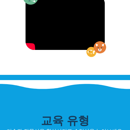
교육 유형