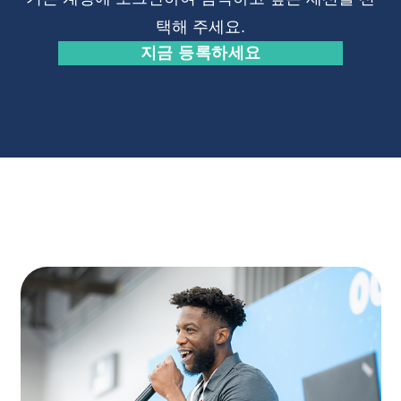
택해 주세요.
지금 등록하세요