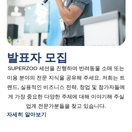
발표자 모집
SUPERZOO 세션을 진행하며 반려동물 소매 또는
미용 분야의 전문 지식을 공유해 주세요. 저희는 트
렌드, 실용적인 비즈니스 전략, 창업 및 참가자들에
게 가장 중요한 다양한 주제에 대해 이야기해 주실
업계 전문가분들을 찾고 있습니다.
자세히 알아보기