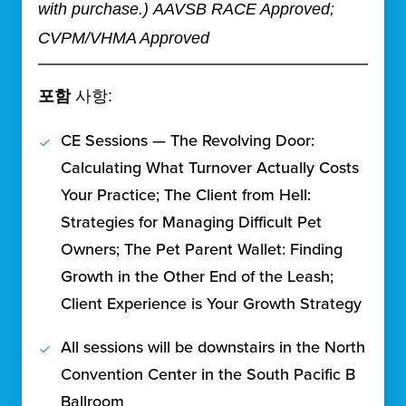
with purchase.)
AAVSB RACE Approved;
CVPM/VHMA Approved
포함
사항:
CE Sessions — The Revolving Door:
Calculating What Turnover Actually Costs
Your Practice; The Client from Hell:
Strategies for Managing Difficult Pet
Owners; The Pet Parent Wallet: Finding
Growth in the Other End of the Leash;
Client Experience is Your Growth Strategy
All sessions will be downstairs in the North
Convention Center in the South Pacific B
Ballroom