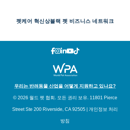
펫케어 혁신상
블랙 펫 비즈니스 네트워크
우리는 반려동물 산업을 어떻게 지원하고 있나요?
© 2026 월드 펫 협회. 모든 권리 보유. 11801 Pierce
Street Ste 200 Riverside, CA 92505 | 개인정보 처리
방침