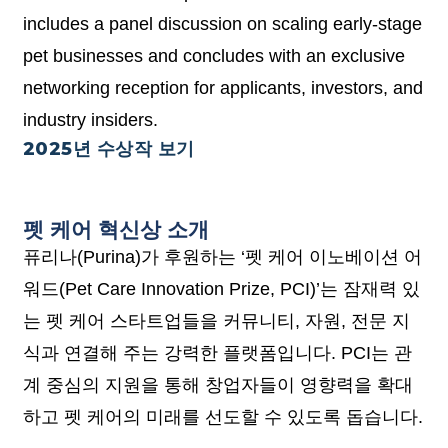
includes a panel discussion on scaling early-stage
pet businesses and concludes with an exclusive
networking reception for applicants, investors, and
industry insiders.
2025년 수상작 보기
펫 케어 혁신상 소개
퓨리나(Purina)가 후원하는 ‘펫 케어 이노베이션 어
워드(Pet Care Innovation Prize, PCI)’는 잠재력 있
는 펫 케어 스타트업들을 커뮤니티, 자원, 전문 지
식과 연결해 주는 강력한 플랫폼입니다. PCI는 관
계 중심의 지원을 통해 창업자들이 영향력을 확대
하고 펫 케어의 미래를 선도할 수 있도록 돕습니다.