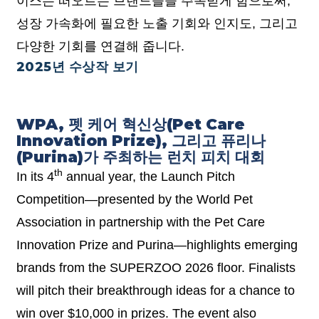
이스는 떠오르는 브랜드들을 주목받게 함으로써,
성장 가속화에 필요한 노출 기회와 인지도, 그리고
다양한 기회를 연결해 줍니다.
2025년 수상작 보기
WPA, 펫 케어 혁신상(Pet Care
Innovation Prize), 그리고 퓨리나
(Purina)가 주최하는 런치 피치 대회
th
In its 4
annual year, the Launch Pitch
Competition—presented by the World Pet
Association in partnership with the Pet Care
Innovation Prize and Purina—highlights emerging
brands from the SUPERZOO 2026 floor. Finalists
will pitch their breakthrough ideas for a chance to
win over $10,000 in prizes. The event also