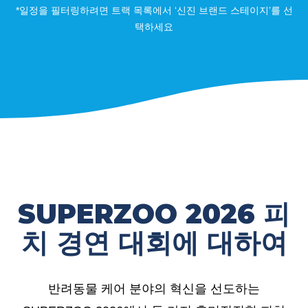
*일정을 필터링하려면 트랙 목록에서 ‘신진 브랜드 스테이지’를 선
택하세요
SUPERZOO 2026 피
치 경연 대회에 대하여
반려동물 케어 분야의 혁신을 선도하는