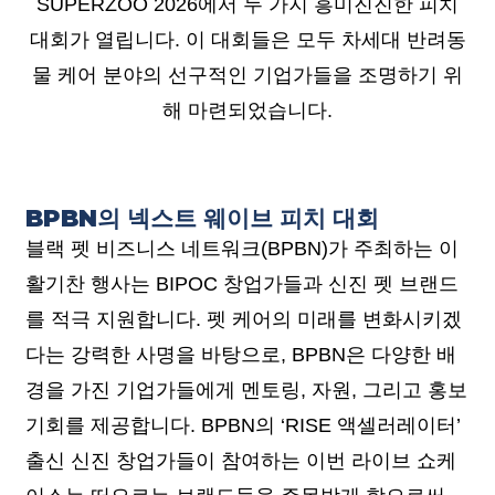
SUPERZOO 2026에서 두 가지 흥미진진한 피치
대회가 열립니다. 이 대회들은 모두 차세대 반려동
물 케어 분야의 선구적인 기업가들을 조명하기 위
해 마련되었습니다.
BPBN의 넥스트 웨이브 피치 대회
블랙 펫 비즈니스 네트워크(BPBN)가 주최하는 이
활기찬 행사는 BIPOC 창업가들과 신진 펫 브랜드
를 적극 지원합니다. 펫 케어의 미래를 변화시키겠
다는 강력한 사명을 바탕으로, BPBN은 다양한 배
경을 가진 기업가들에게 멘토링, 자원, 그리고 홍보
기회를 제공합니다. BPBN의 ‘RISE 액셀러레이터’
출신 신진 창업가들이 참여하는 이번 라이브 쇼케