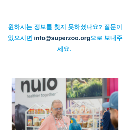
원하시는 정보를 찾지 못하셨나요? 질문이
있으시면
info@superzoo.org
으로 보내주
세요.