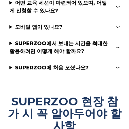
어떤 교육 세션이 마련되어 있으며, 어떻
게 신청할 수 있나요?
모바일 앱이 있나요?
SUPERZOO에서 보내는 시간을 최대한
활용하려면 어떻게 해야 할까요?
SUPERZOO에 처음 오셨나요?
SUPERZOO 현장 참
가 시 꼭 알아두어야 할
사항