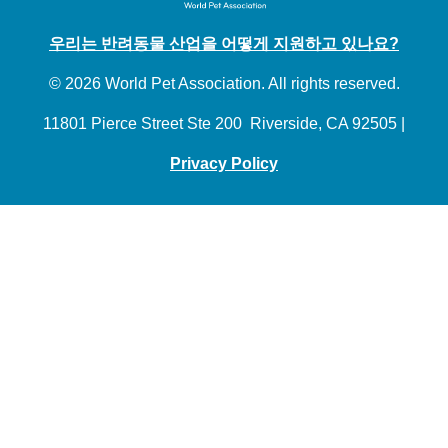
우리는 반려동물 산업을 어떻게 지원하고 있나요?
© 2026 World Pet Association. All rights reserved.
11801 Pierce Street Ste 200 Riverside, CA 92505 |
Privacy Policy