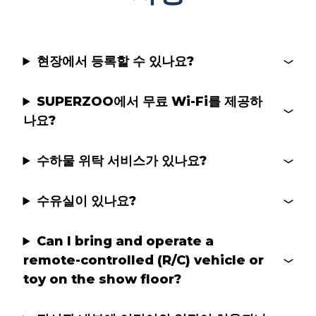
현장에서 등록할 수 있나요?
SUPERZOO에서 무료 Wi-Fi를 제공하
나요?
수하물 위탁 서비스가 있나요?
수유실이 있나요?
Can I bring and operate a
remote-controlled (R/C) vehicle or
toy on the show floor?