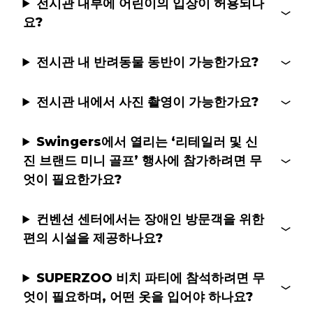
전시관 내부에 어린이의 입장이 허용되나
요?
전시관 내 반려동물 동반이 가능한가요?
전시관 내에서 사진 촬영이 가능한가요?
Swingers에서 열리는 ‘리테일러 및 신
진 브랜드 미니 골프’ 행사에 참가하려면 무
엇이 필요한가요?
컨벤션 센터에서는 장애인 방문객을 위한
편의 시설을 제공하나요?
SUPERZOO 비치 파티에 참석하려면 무
엇이 필요하며, 어떤 옷을 입어야 하나요?